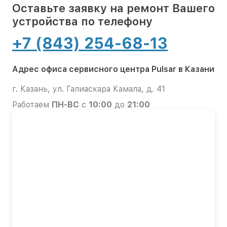
Оставьте заявку на ремонт Вашего
устройства по телефону
+7 (843) 254-68-13
Адрес офиса сервисного центра Pulsar в Казани
г. Казань, ул. Галиаскара Камала, д. 41
Работаем
ПН-ВС
с
10:00
до
21:00