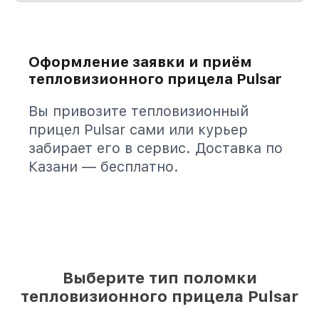
Оформление заявки и приём
тепловизионного прицела Pulsar
Вы привозите тепловизионный
прицел Pulsar сами или курьер
забирает его в сервис. Доставка по
Казани — бесплатно.
Выберите тип поломки
тепловизионного прицела Pulsar