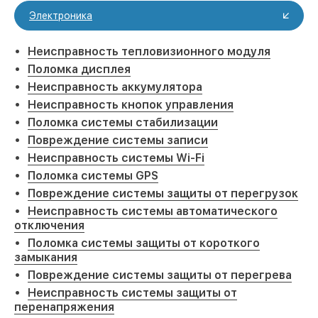
Электроника
Неисправность тепловизионного модуля
Поломка дисплея
Неисправность аккумулятора
Неисправность кнопок управления
Поломка системы стабилизации
Повреждение системы записи
Неисправность системы Wi-Fi
Поломка системы GPS
Повреждение системы защиты от перегрузок
Неисправность системы автоматического
отключения
Поломка системы защиты от короткого
замыкания
Повреждение системы защиты от перегрева
Неисправность системы защиты от
перенапряжения