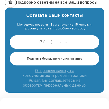
Подробно ответим на все Ваши вопросы
Оставьте Ваши контакты
Менеджер позвонит Вам в течение 15 минут, и
проконсультирует по любому вопросу
Получить бесплатную консультацию
Отправляя заявку на
консультацию и ремонт техники
Pulsar, Вы соглашаетесь на
обработку персональных данных