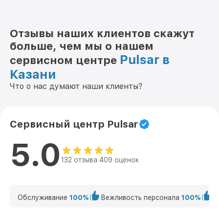
Отзывы наших клиентов скажут
больше, чем мы о нашем
Pulsar в
сервисном центре
Казани
Что о нас думают наши клиенты?
Сервисный центр Pulsar
5.0
132 отзыва 409 оценок
Обслуживание
100%
Вежливость персонала
100%
К