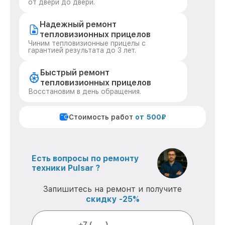
от двери до двери.
Надежный ремонт
тепловизионных прицелов
Чиним тепловизионные прицелы с
гарантией результата до 3 лет.
Быстрый ремонт
тепловизионных прицелов
Восстановим в день обращения.
Стоимость работ
от 500₽
Есть вопросы по ремонту
техники Pulsar ?
Запишитесь на ремонт и получите
скидку -25%