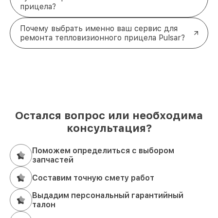
прицела?
Почему выбрать именно ваш сервис для
ремонта тепловизионного прицела Pulsar?
Остался вопрос или необходима
консультация?
Поможем определиться с выбором
запчастей
Составим точную смету работ
Выдадим персональный гарантийный
талон