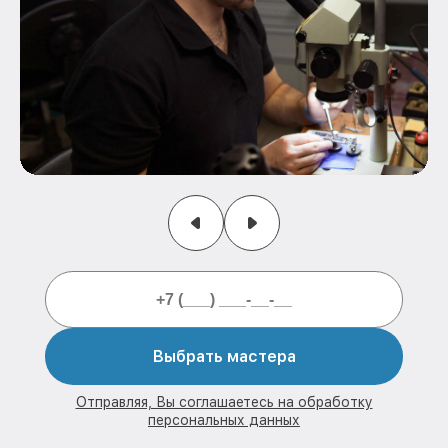
Выбрать мастера
Отправляя, Вы соглашаетесь на обработку
персональных данных