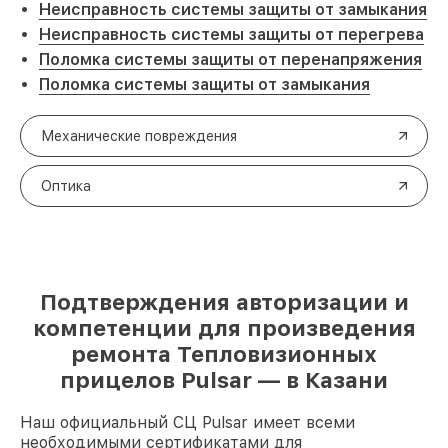
Неисправность системы защиты от замыкания
Неисправность системы защиты от перегрева
Поломка системы защиты от перенапряжения
Поломка системы защиты от замыкания
Механические повреждения
Оптика
Подтверждения авторизации и
компетенции для произведения
ремонта Тепловизионных
прицелов Pulsar — в Казани
Наш официальный СЦ Pulsar имеет всеми
необходимыми сертификатами для