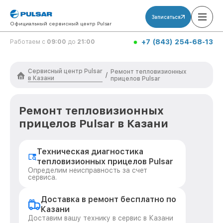
Записаться
Официальный сервисный центр Pulsar
+7 (843) 254-68-13
Работаем с
09:00
до
21:00
Сервисный центр Pulsar
Ремонт тепловизионных
/
в Казани
прицелов Pulsar
Ремонт тепловизионных
прицелов Pulsar в Казани
Техническая диагностика
тепловизионных прицелов Pulsar
Определим неисправность за счет
сервиса.
Доставка в ремонт бесплатно по
Казани
Доставим вашу технику в сервис в Казани