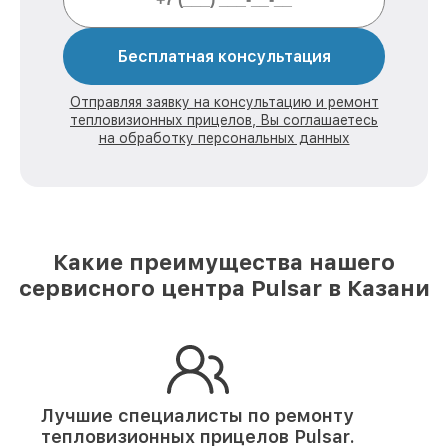
Бесплатная консультация
Отправляя заявку на консультацию и ремонт
тепловизионных прицелов, Вы соглашаетесь
на обработку персональных данных
Какие преимущества нашего
сервисного центра Pulsar в Казани
Лучшие специалисты по ремонту
тепловизионных прицелов Pulsar.