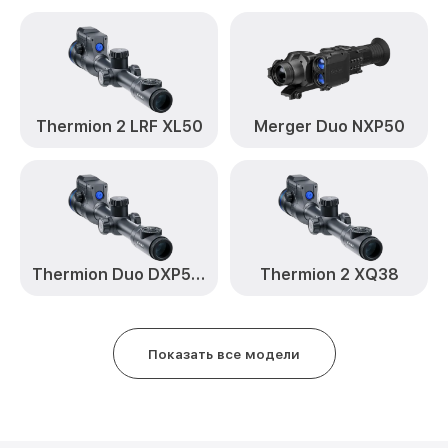
Thermion 2 LRF XL50
Merger Duo NXP50
Thermion Duo DXP50, DXP55
Thermion 2 XQ38
Показать все модели