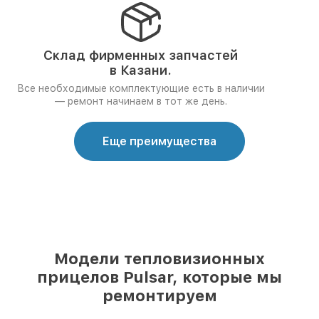
Склад фирменных запчастей
в Казани.
Все необходимые комплектующие есть в наличии
— ремонт начинаем в тот же день.
Еще преимущества
Модели тепловизионных
прицелов Pulsar, которые мы
ремонтируем