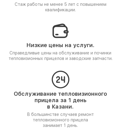
Стаж работы не менее 5 лет
с повышением
квалификации.
Низкие цены на услуги.
Справедливые цены на обслуживание и починки
тепловизионных прицелов и заводские запчасти.
Обслуживание тепловизионного
прицела за 1 день
в Казани.
В большинстве случаев ремонт
тепловизионного прицела
занимает 1 день.