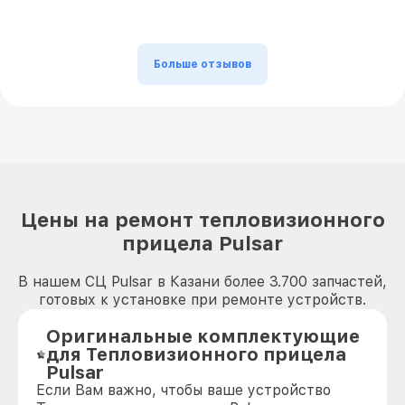
Больше отзывов
Цены на ремонт тепловизионного
прицела Pulsar
В нашем СЦ Pulsar в Казани более 3.700 запчастей,
готовых к установке при ремонте устройств.
Оригинальные комплектующие
для Тепловизионного прицела
Pulsar
Если Вам важно, чтобы ваше устройство