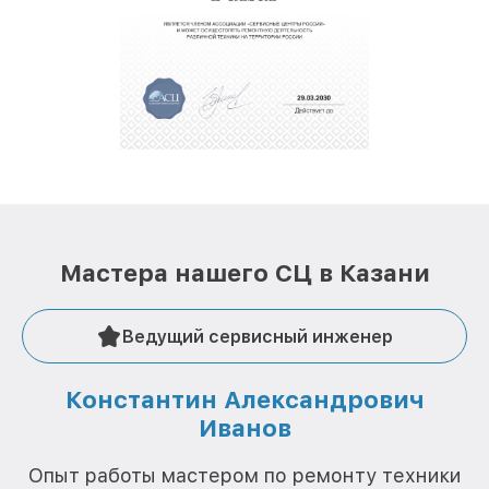
Мастера нашего СЦ в Казани
Ведущий сервисный инженер
Константин Александрович
Иванов
О
Опыт работы мастером по ремонту техники