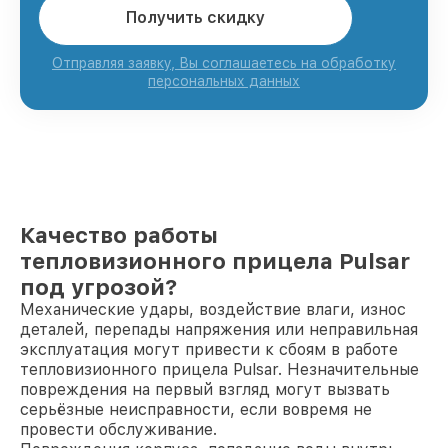
Получить скидку
Отправляя заявку, Вы соглашаетесь на обработку
персональных данных
Качество работы
тепловизионного прицела Pulsar
под угрозой?
Механические удары, воздействие влаги, износ
деталей, перепады напряжения или неправильная
эксплуатация могут привести к сбоям в работе
тепловизионного прицела Pulsar. Незначительные
повреждения на первый взгляд могут вызвать
серьёзные неисправности, если вовремя не
провести обслуживание.